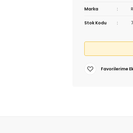
Marka
Stok Kodu