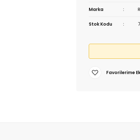
Marka
Stok Kodu