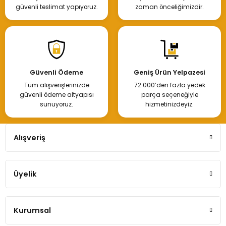
güvenli teslimat yapıyoruz.
zaman önceliğimizdir.
Güvenli Ödeme
Geniş Ürün Yelpazesi
Tüm alışverişlerinizde
72.000’den fazla yedek
güvenli ödeme altyapısı
parça seçeneğiyle
sunuyoruz.
hizmetinizdeyiz.
Alışveriş
Üyelik
Kurumsal