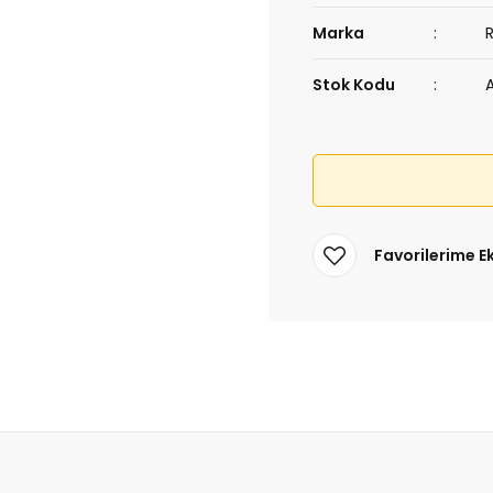
Marka
Stok Kodu