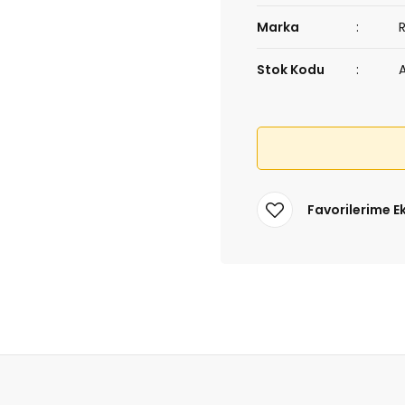
Marka
Stok Kodu