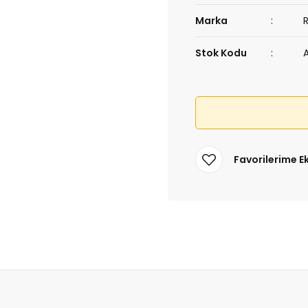
Marka
Stok Kodu