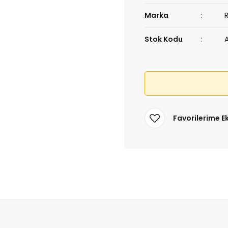
Marka
Stok Kodu