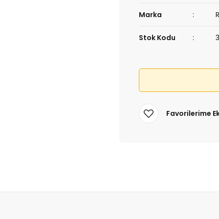
Marka
Stok Kodu