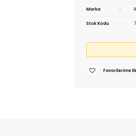
Marka
Stok Kodu