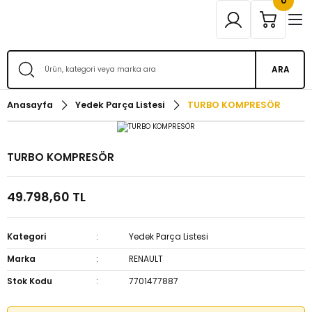
0
ARA
Anasayfa
Yedek Parça Listesi
TURBO KOMPRESÖR
TURBO KOMPRESÖR
49.798,60 TL
Kategori
Yedek Parça Listesi
Marka
RENAULT
Stok Kodu
7701477887