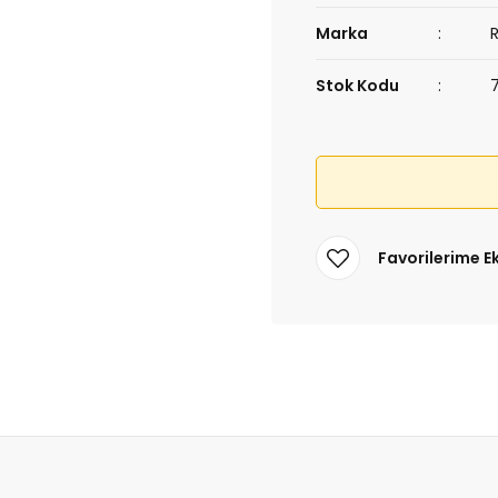
Marka
Stok Kodu