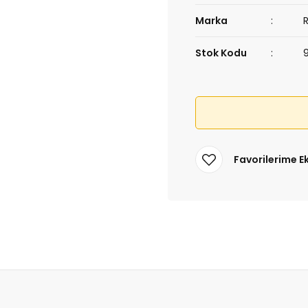
Marka
Stok Kodu