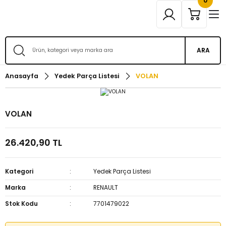
0
ARA
Anasayfa
Yedek Parça Listesi
VOLAN
VOLAN
26.420,90 TL
Kategori
Yedek Parça Listesi
Marka
RENAULT
Stok Kodu
7701479022