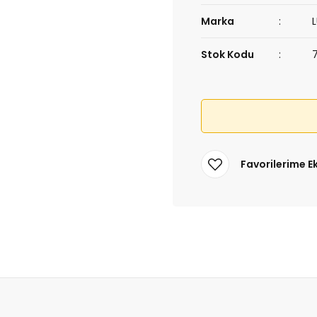
Marka
Stok Kodu