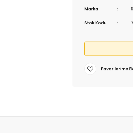
Marka
Stok Kodu