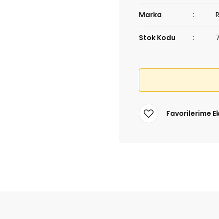
Marka
Stok Kodu