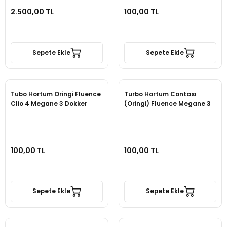
2.500,00 TL
100,00 TL
Sepete Ekle
Sepete Ekle
Tubo Hortum Oringi Fluence
Turbo Hortum Contası
Clio 4 Megane 3 Dokker
(Oringi) Fluence Megane 3
100,00 TL
100,00 TL
Sepete Ekle
Sepete Ekle