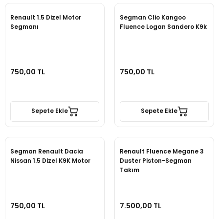
Renault 1.5 Dizel Motor
Segman Clio Kangoo
Segmanı
Fluence Logan Sandero K9k
750,00 TL
750,00 TL
Sepete Ekle
Sepete Ekle
Segman Renault Dacia
Renault Fluence Megane 3
Nissan 1.5 Dizel K9K Motor
Duster Piston-Segman
Takım
750,00 TL
7.500,00 TL