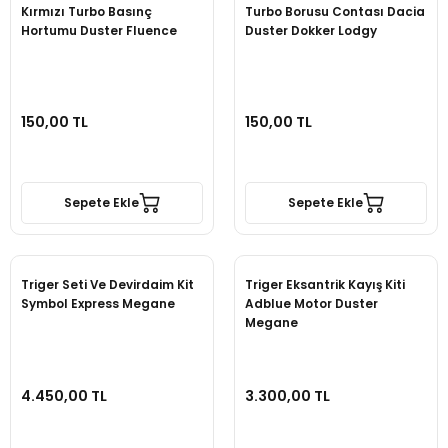
Kırmızı Turbo Basınç
Turbo Borusu Contası Dacia
Hortumu Duster Fluence
Duster Dokker Lodgy
150,00 TL
150,00 TL
Sepete Ekle
Sepete Ekle
Triger Seti Ve Devirdaim Kit
Triger Eksantrik Kayış Kiti
Symbol Express Megane
Adblue Motor Duster
Megane
4.450,00 TL
3.300,00 TL