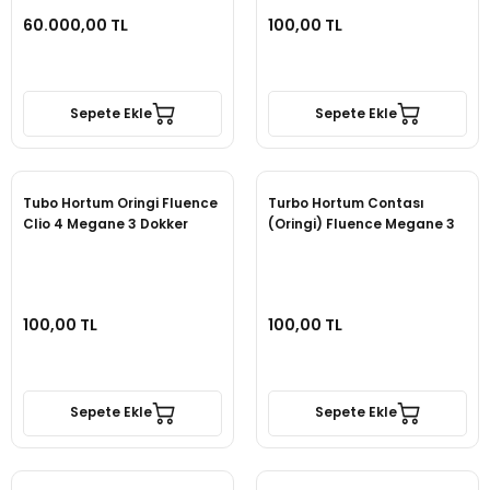
60.000,00 TL
100,00 TL
Sepete Ekle
Sepete Ekle
Tubo Hortum Oringi Fluence
Turbo Hortum Contası
Clio 4 Megane 3 Dokker
(Oringi) Fluence Megane 3
100,00 TL
100,00 TL
Sepete Ekle
Sepete Ekle