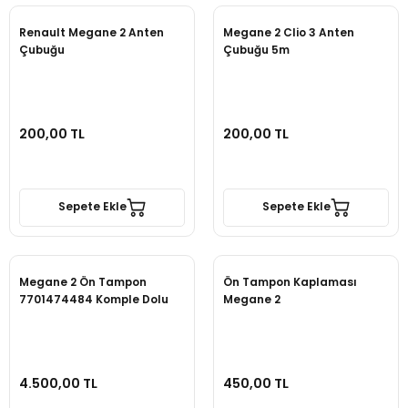
Renault Megane 2 Anten
Megane 2 Clio 3 Anten
Çubuğu
Çubuğu 5m
200,00 TL
200,00 TL
Sepete Ekle
Sepete Ekle
Megane 2 Ön Tampon
Ön Tampon Kaplaması
7701474484 Komple Dolu
Megane 2
4.500,00 TL
450,00 TL