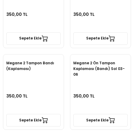
350,00 TL
350,00 TL
Sepete Ekle
Sepete Ekle
Megane 2 Tampon Bandı
Megane 2 Ön Tampon
(Kaplaması)
Kaplaması (Bandı) Sol 03-
06
350,00 TL
350,00 TL
Sepete Ekle
Sepete Ekle