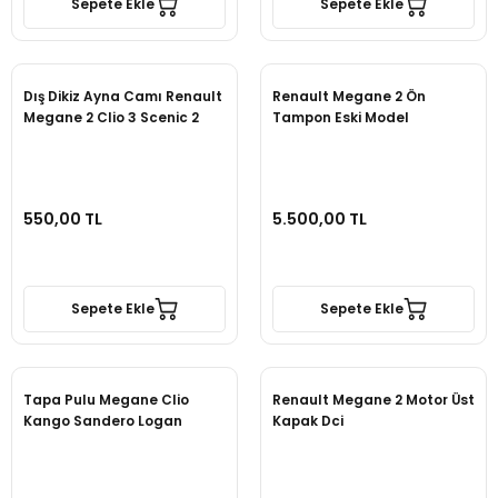
Sepete Ekle
Sepete Ekle
Dış Dikiz Ayna Camı Renault
Renault Megane 2 Ön
Megane 2 Clio 3 Scenic 2
Tampon Eski Model
550,00 TL
5.500,00 TL
Sepete Ekle
Sepete Ekle
Tapa Pulu Megane Clio
Renault Megane 2 Motor Üst
Kango Sandero Logan
Kapak Dci