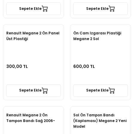
Sepete Ekle
Sepete Ekle
Renault Megane 2 Ön Panel
Ön Cam Izgarası Plastiği
Üst Plastiği
Megane 2 Sol
300,00 TL
600,00 TL
Sepete Ekle
Sepete Ekle
Renault Megane 2 Ön
Sol Ön Tampon Bandı
Tampon Bandı Sağ 2006-
(Kaplaması) Megane 2 Yeni
Model