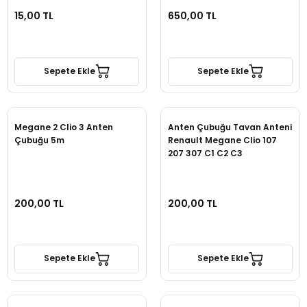
15,00 TL
650,00 TL
Sepete Ekle
Sepete Ekle
Megane 2 Clio 3 Anten
Anten Çubuğu Tavan Anteni
Çubuğu 5m
Renault Megane Clio 107
207 307 C1 C2 C3
200,00 TL
200,00 TL
Sepete Ekle
Sepete Ekle