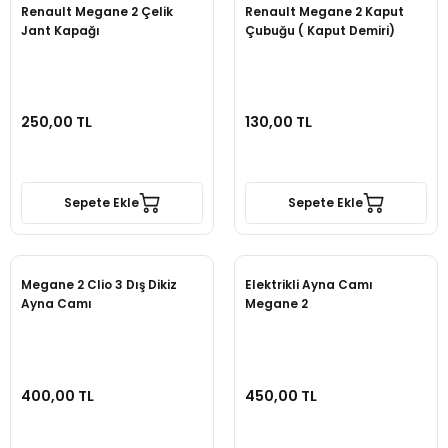
Renault Megane 2 Çelik
Renault Megane 2 Kaput
Jant Kapağı
Çubuğu ( Kaput Demiri)
250,00 TL
130,00 TL
Sepete Ekle
Sepete Ekle
Megane 2 Clio 3 Dış Dikiz
Elektrikli Ayna Camı
Ayna Camı
Megane 2
400,00 TL
450,00 TL