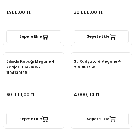
1.900,00 TL
30.000,00 TL
Sepete Ekle
Sepete Ekle
Silindir Kapağı Megane 4-
Su Radyatörü Megane 4-
Kadjar 110421615R-
214108175R
110413019R
60.000,00 TL
4.000,00 TL
Sepete Ekle
Sepete Ekle