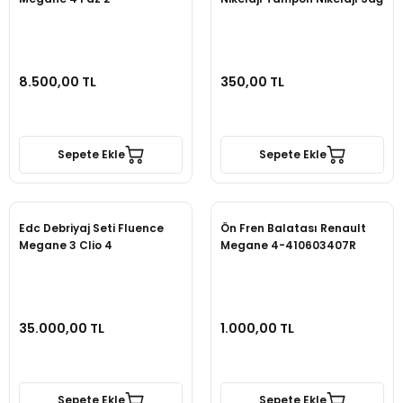
8.500,00 TL
350,00 TL
Sepete Ekle
Sepete Ekle
Edc Debriyaj Seti Fluence
Ön Fren Balatası Renault
Megane 3 Clio 4
Megane 4-410603407R
35.000,00 TL
1.000,00 TL
Sepete Ekle
Sepete Ekle