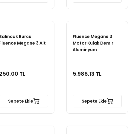
Salıncak Burcu
Fluence Megane 3
Fluence Megane 3 Alt
Motor Kulak Demiri
Aleminyum
250,00 TL
5.986,13 TL
Sepete Ekle
Sepete Ekle