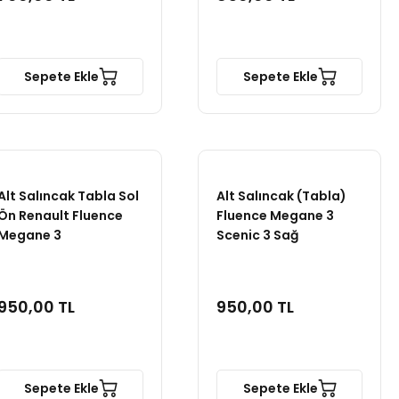
Sepete Ekle
Sepete Ekle
Alt Salıncak Tabla Sol
Alt Salıncak (Tabla)
Ön Renault Fluence
Fluence Megane 3
Megane 3
Scenic 3 Sağ
950,00 TL
950,00 TL
Sepete Ekle
Sepete Ekle