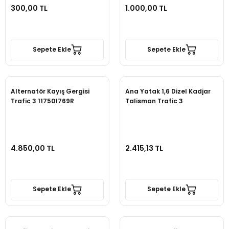
300,00 TL
1.000,00 TL
Sepete Ekle
Sepete Ekle
Alternatör Kayış Gergisi
Ana Yatak 1,6 Dizel Kadjar
Trafic 3 117501769R
Talisman Trafic 3
4.850,00 TL
2.415,13 TL
Sepete Ekle
Sepete Ekle