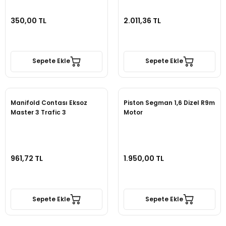
350,00 TL
2.011,36 TL
Sepete Ekle
Sepete Ekle
Manifold Contası Eksoz
Piston Segman 1,6 Dizel R9m
Master 3 Trafic 3
Motor
961,72 TL
1.950,00 TL
Sepete Ekle
Sepete Ekle