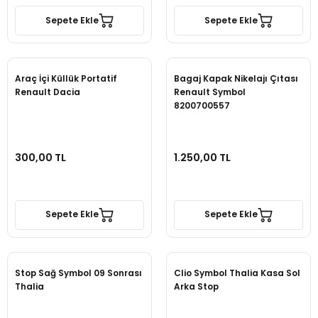
Sepete Ekle
Sepete Ekle
Araç İçi Küllük Portatif
Bagaj Kapak Nikelajı Çıtası
Renault Dacia
Renault Symbol
8200700557
300,00 TL
1.250,00 TL
Sepete Ekle
Sepete Ekle
Stop Sağ Symbol 09 Sonrası
Clio Symbol Thalia Kasa Sol
Thalia
Arka Stop