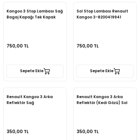
Kangoo 3 Stop Lambası Sağ
Sol Stop Lambası Renault
Bagaj Kapağı Tek Kapak
Kangoo 3-8200419941
750,00 TL
750,00 TL
Sepete Ekle
Sepete Ekle
Renault Kangoo 3 Arka
Renault Kangoo 3 Arka
Reflektör Sağ
Reflektör (Kedi Gözü) Sol
350,00 TL
350,00 TL