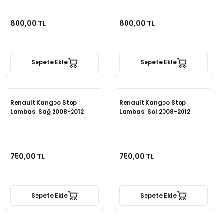
800,00 TL
800,00 TL
Sepete Ekle
Sepete Ekle
Renault Kangoo Stop
Renault Kangoo Stop
Lambası Sağ 2008-2012
Lambası Sol 2008-2012
750,00 TL
750,00 TL
Sepete Ekle
Sepete Ekle