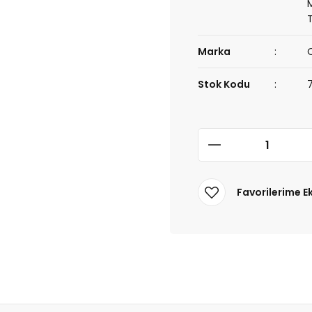
Marka
Stok Kodu