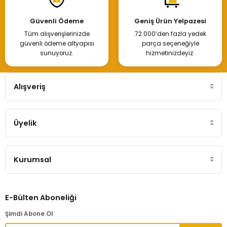
Güvenli Ödeme
Geniş Ürün Yelpazesi
Tüm alışverişlerinizde
72.000’den fazla yedek
güvenli ödeme altyapısı
parça seçeneğiyle
sunuyoruz.
hizmetinizdeyiz.
Alışveriş
Üyelik
Kurumsal
E-Bülten Aboneliği
Şimdi Abone Ol