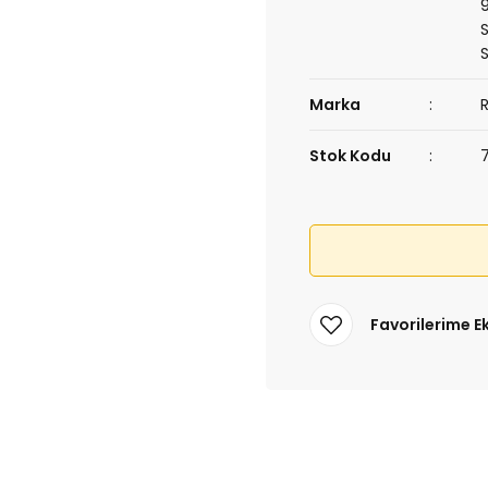
Marka
Stok Kodu