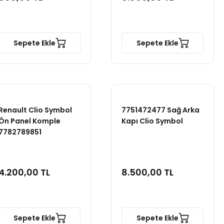
Sepete Ekle
Sepete Ekle
Renault Clio Symbol
7751472477 Sağ Arka
Ön Panel Komple
Kapı Clio Symbol
7782789851
4.200,00 TL
8.500,00 TL
Sepete Ekle
Sepete Ekle