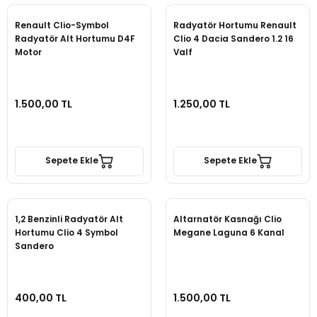
Renault Clio-Symbol
Radyatör Hortumu Renault
Radyatör Alt Hortumu D4F
Clio 4 Dacia Sandero 1.2 16
Motor
Valf
1.500,00 TL
1.250,00 TL
Sepete Ekle
Sepete Ekle
1,2 Benzinli Radyatör Alt
Altarnatör Kasnağı Clio
Hortumu Clio 4 Symbol
Megane Laguna 6 Kanal
Sandero
400,00 TL
1.500,00 TL