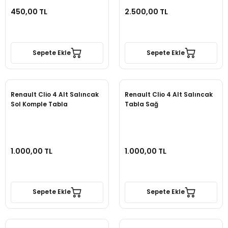
450,00 TL
2.500,00 TL
Sepete Ekle
Sepete Ekle
Renault Clio 4 Alt Salıncak
Renault Clio 4 Alt Salıncak
Sol Komple Tabla
Tabla Sağ
1.000,00 TL
1.000,00 TL
Sepete Ekle
Sepete Ekle